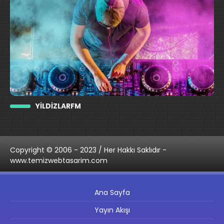
YILDIZLARFM
Copyright © 2006 - 2023 / Her Hakkı Saklıdır -
www.temizwebtasarim.com
Ana Sayfa
Yayın Akışı